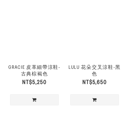
GRACIE 皮革細帶涼鞋-
LULU 花朵交叉涼鞋-黑
古典棕褐色
色
NT$5,250
NT$5,650