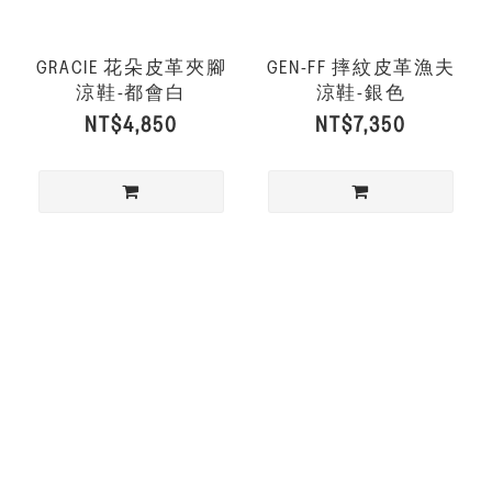
GRACIE 花朵皮革夾腳
GEN-FF 摔紋皮革漁夫
涼鞋-都會白
涼鞋-銀色
NT$4,850
NT$7,350