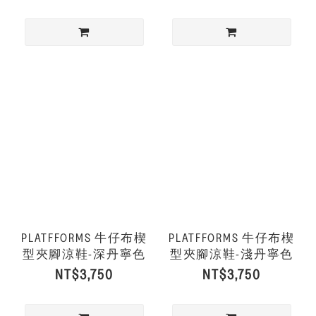
PLATFFORMS 牛仔布楔
PLATFFORMS 牛仔布楔
型夾腳涼鞋-深丹寧色
型夾腳涼鞋-淺丹寧色
NT$3,750
NT$3,750