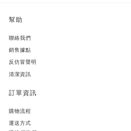
幫助
聯絡我們
銷售據點
反仿冒聲明
清潔資訊
訂單資訊
購物流程
運送方式