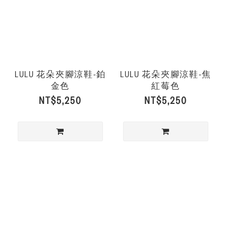
LULU 花朵夾腳涼鞋-鉑
LULU 花朵夾腳涼鞋-焦
金色
紅莓色
NT$5,250
NT$5,250