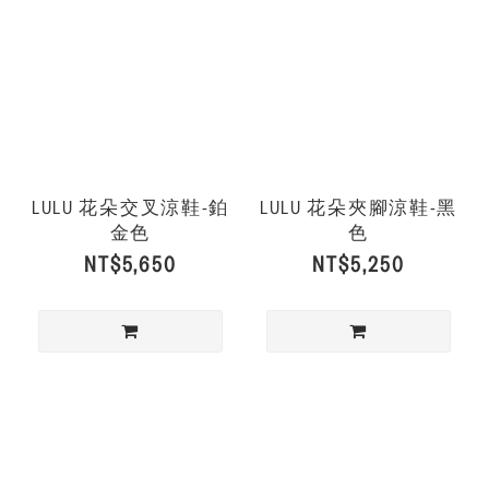
LULU 花朵交叉涼鞋-鉑
LULU 花朵夾腳涼鞋-黑
金色
色
NT$5,650
NT$5,250