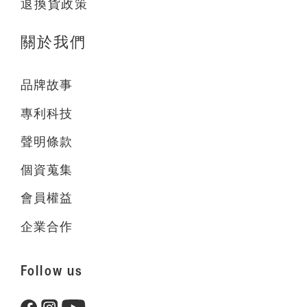
退換貨政策
關於我們
品牌故事
專利科技
聲明條款
個資蒐集
會員權益
企業合作
Follow us