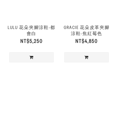
LULU 花朵夾腳涼鞋-都
GRACIE 花朵皮革夾腳
會白
涼鞋-焦紅莓色
NT$5,250
NT$4,850