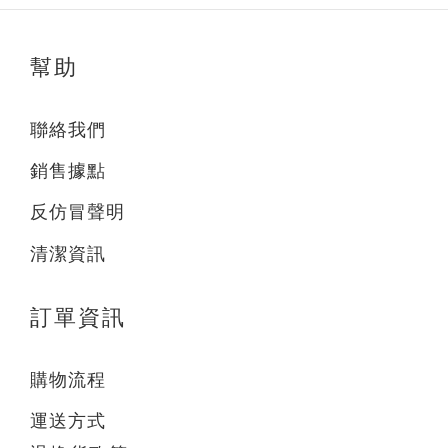
幫助
聯絡我們
銷售據點
反仿冒聲明
清潔資訊
訂單資訊
購物流程
運送方式