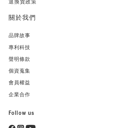
退換貨政策
關於我們
品牌故事
專利科技
聲明條款
個資蒐集
會員權益
企業合作
Follow us