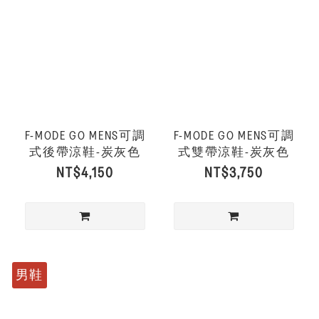
F-MODE GO MENS可調
F-MODE GO MENS可調
式後帶涼鞋-炭灰色
式雙帶涼鞋-炭灰色
NT$4,150
NT$3,750
男鞋