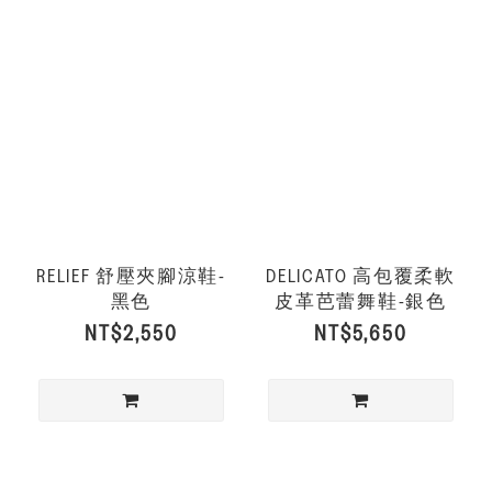
RELIEF 舒壓夾腳涼鞋-
DELICATO 高包覆柔軟
黑色
皮革芭蕾舞鞋-銀色
NT$2,550
NT$5,650