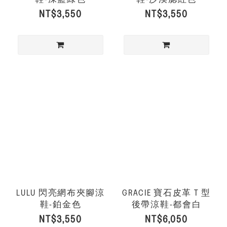
NT$3,550
NT$3,550
LULU 閃亮網布夾腳涼
GRACIE 寶石皮革 T 型
鞋-鉑金色
後帶涼鞋-都會白
NT$3,550
NT$6,050