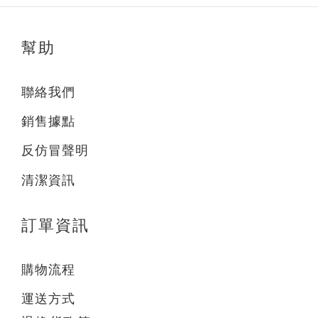
幫助
聯絡我們
銷售據點
反仿冒聲明
清潔資訊
訂單資訊
購物流程
運送方式