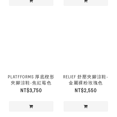
PLATFFORMS 厚底楔形
RELIEF 舒壓夾腳涼鞋-
夾腳涼鞋-焦紅莓色
金屬裸粉玫瑰色
NT$3,750
NT$2,550