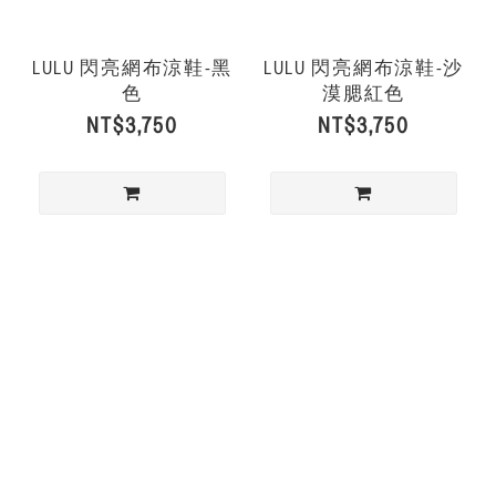
LULU 閃亮網布涼鞋-黑
LULU 閃亮網布涼鞋-沙
色
漠腮紅色
NT$3,750
NT$3,750