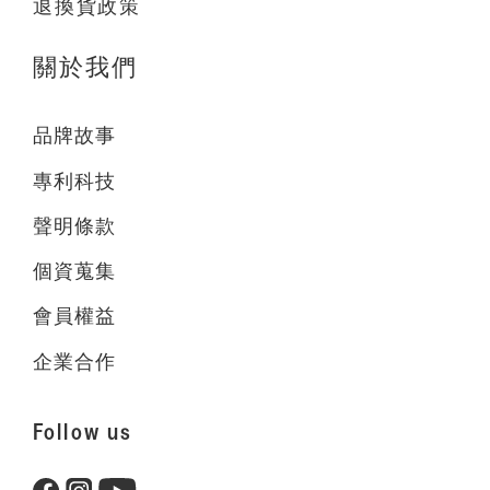
退換貨政策
關於我們
品牌故事
專利科技
聲明條款
個資蒐集
會員權益
企業合作
Follow us