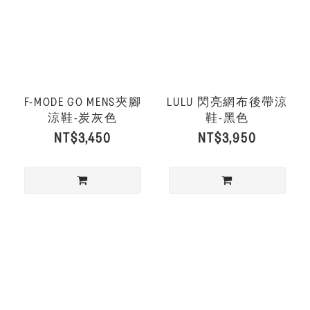
F-MODE GO MENS夾腳
LULU 閃亮網布後帶涼
涼鞋-炭灰色
鞋-黑色
NT$3,450
NT$3,950