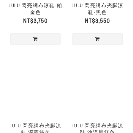
LULU 閃亮網布涼鞋-鉑
LULU 閃亮網布夾腳涼
金色
鞋-黑色
NT$3,750
NT$3,550
LULU 閃亮網布夾腳涼
LULU 閃亮網布夾腳涼
鞋-深藍綠色
鞋-沙漠腮紅色