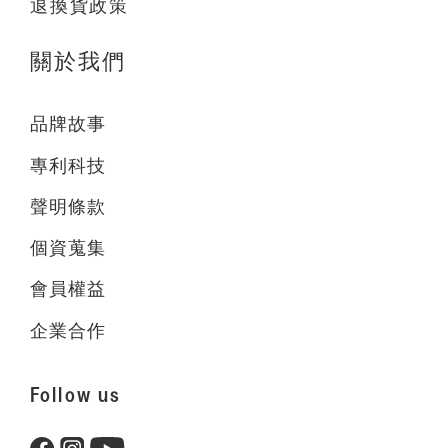
退換貨政策
關於我們
品牌故事
專利科技
聲明條款
個資蒐集
會員權益
企業合作
Follow us