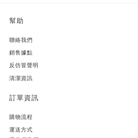
幫助
聯絡我們
銷售據點
反仿冒聲明
清潔資訊
訂單資訊
購物流程
運送方式