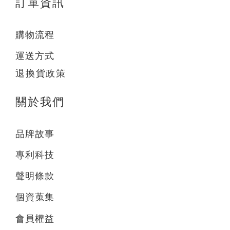
訂單資訊
購物流程
運送方式
退換貨政策
關於我們
品牌故事
專利科技
聲明條款
個資蒐集
會員權益