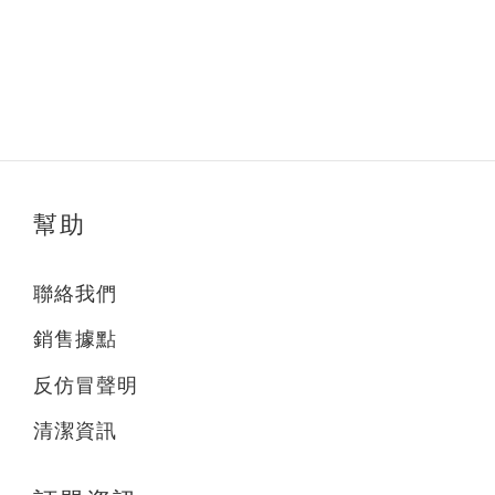
幫助
聯絡我們
銷售據點
反仿冒聲明
清潔資訊