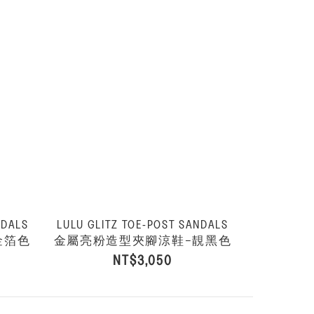
NDALS
LULU GLITZ TOE-POST SANDALS
金箔色
金屬亮粉造型夾腳涼鞋−靚黑色
NT$3,050