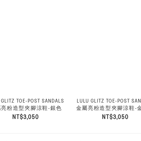
 GLITZ TOE-POST SANDALS
LULU GLITZ TOE-POST SA
屬亮粉造型夾腳涼鞋-銀色
金屬亮粉造型夾腳涼鞋-
NT$3,050
NT$3,050