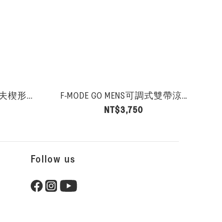
夫楔形...
F-MODE GO MENS可調式雙帶涼...
NT$3,750
Follow us