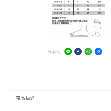
分享到
商品描述