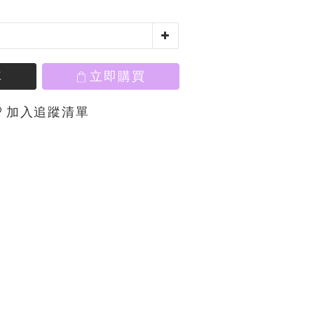
車
立即購買
加入追蹤清單