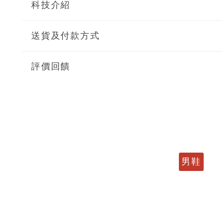
科技介紹
送貨及付款方式
評價回饋
男鞋