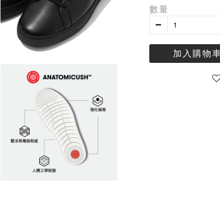
數量
加入購物