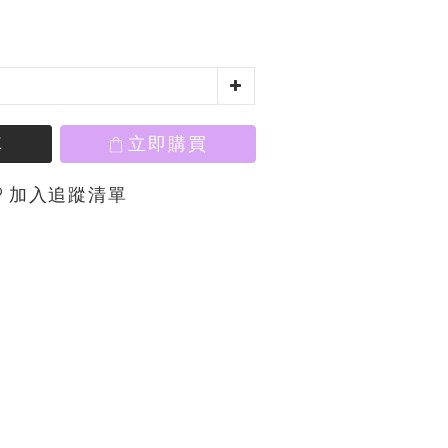
車
立即購買
加入追蹤清單