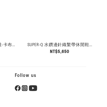
卡布...
SUPER-Q 水鑽邊針織繫帶休閒鞋...
NT$5,650
Follow us