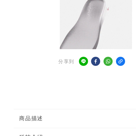
分享到
商品描述