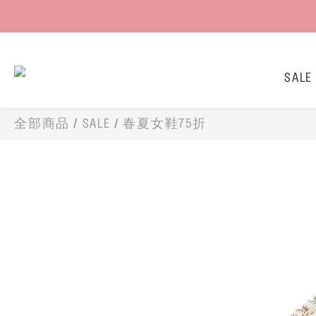
SALE
全部商品
/
SALE
/
春夏女鞋75折