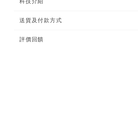
科技介紹
送貨及付款方式
評價回饋