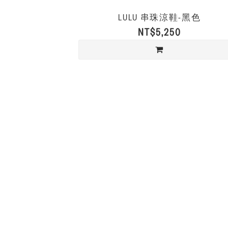
LULU 串珠涼鞋-黑色
NT$5,250