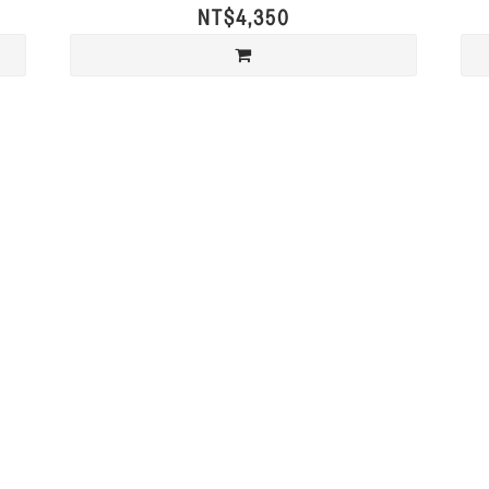
NT$4,350