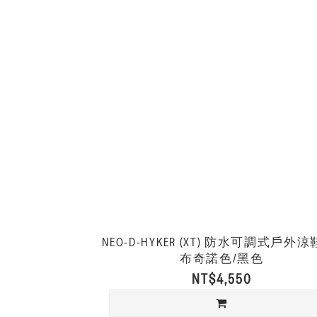
NEO-D-HYKER (XT) 防水可調式戶外涼
布奇諾色/黑色
NT$4,550