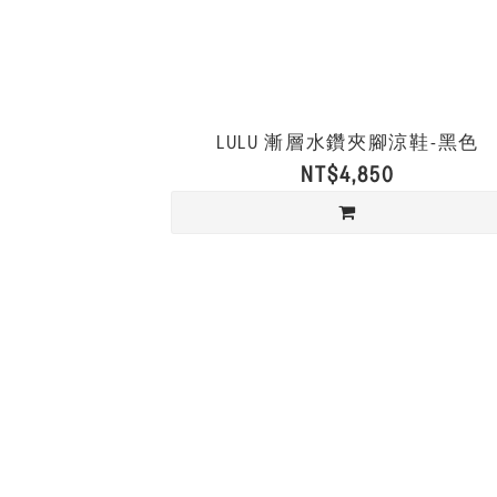
LULU 漸層水鑽夾腳涼鞋-黑色
NT$4,850