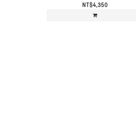
NT$4,350