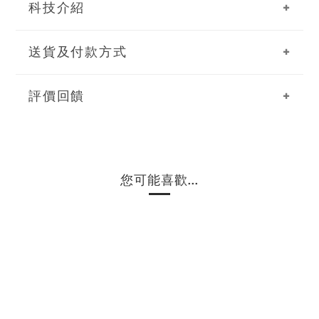
科技介紹
送貨及付款方式
評價回饋
您可能喜歡...