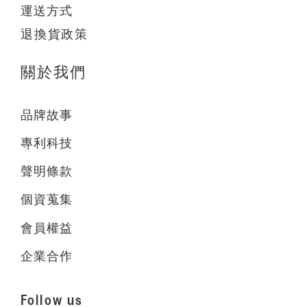
運送方式
退換貨政策
關於我們
品牌故事
專利科技
聲明條款
個資蒐集
會員權益
企業合作
Follow us