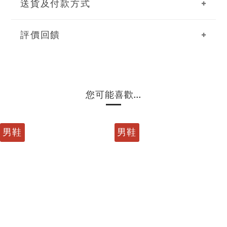
送貨及付款方式
評價回饋
您可能喜歡...
男鞋
男鞋