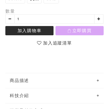
數量
加入購物車
立即購買
加入追蹤清單
商品描述
科技介紹