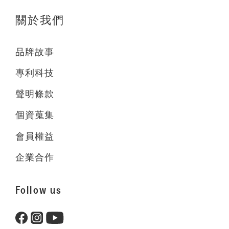
關於我們
品牌故事
專利科技
聲明條款
個資蒐集
會員權益
企業合作
Follow us