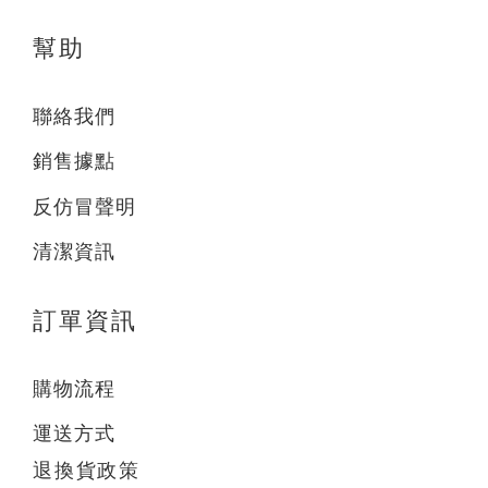
幫助
聯絡我們
銷售據點
反仿冒聲明
清潔資訊
訂單資訊
購物流程
運送方式
退換貨政策