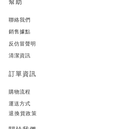
幫助
聯絡我們
銷售據點
反仿冒聲明
清潔資訊
訂單資訊
購物流程
運送方式
退換貨政策