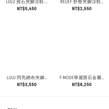
LULU 寶石夾腳涼鞋-...
RELIEF 舒壓夾腳涼鞋...
NT$5,450
NT$2,550
LULU 閃亮網布夾腳...
F-MODE華麗寶石金屬...
NT$3,550
NT$8,250