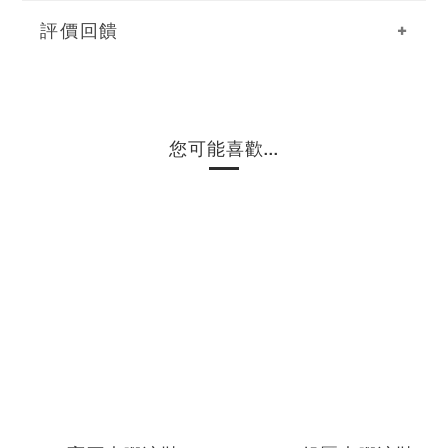
評價回饋
您可能喜歡...