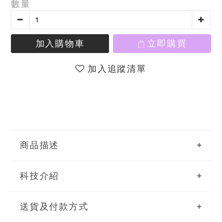
數量
加入購物車
立即購買
加入追蹤清單
商品描述
科技介紹
送貨及付款方式