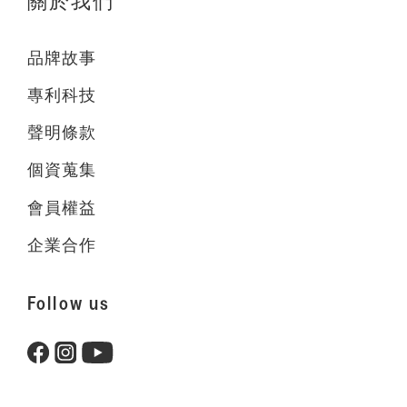
關於我們
品牌故事
專利科技
聲明條款
個資蒐集
會員權益
企業合作
Follow us
立即購買