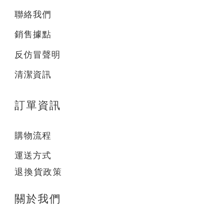
聯絡我們
銷售據點
反仿冒聲明
清潔資訊
訂單資訊
購物流程
運送方式
退換貨政策
關於我們