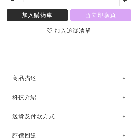
加入購物車
立即購買
加入追蹤清單
商品描述
科技介紹
送貨及付款方式
評價回饋