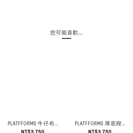
您可能喜歡...
PLATFFORMS 牛仔布...
PLATFFORMS 厚底楔...
NT$3,750
NT$3,750