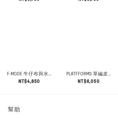
F-MODE 牛仔布與水...
PLATFFORMS 草編皮...
NT$4,850
NT$6,050
幫助