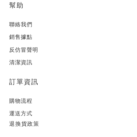
幫助
聯絡我們
銷售據點
反仿冒聲明
清潔資訊
訂單資訊
購物流程
運送方式
退換貨政策