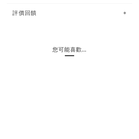
評價回饋
您可能喜歡...