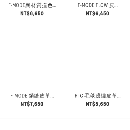
F-MODE異材質撞色...
F-MODE FLOW 皮...
NT$6,650
NT$6,450
F-MODE 鎖縫皮革...
RTG 毛毯邊繡皮革...
NT$7,650
NT$5,650