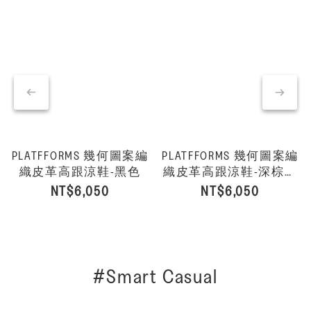
PLATFFORMS 幾何圖案編
PLATFFORMS 幾何圖案編
織皮革高跟涼鞋-黑色
織皮革高跟涼鞋-深棕褐
色
NT$6,050
NT$6,050
#Smart Casual