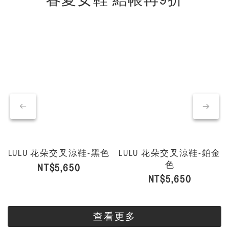
LULU 花朵交叉涼鞋-黑色
LULU 花朵交叉涼鞋-鉑金
色
NT$5,650
NT$5,650
查看更多