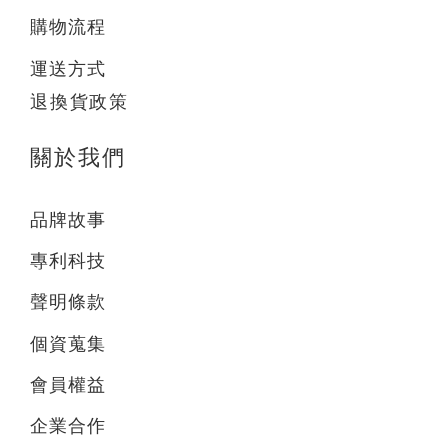
購物流程
運送方式
退換貨政策
關於我們
品牌故事
專利科技
聲明條款
個資蒐集
會員權益
企業合作